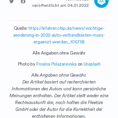
veröffentlicht am 04.01.2022
Quelle:
https://efahrer.chip.de/news/wichtige-
aenderung-in-2022-auto-verbandkasten-muss-
ergaenzt-werden_106758
Alle Angaben ohne Gewähr
Photo by
Frosina Polazarevska
on
Unsplash
Alle Angaben ohne Gewähr.
Der Artikel basiert auf recherchierten
Informationen des Autors und kann persönliche
Meinungen enthalten. Der Artikel stellt weder eine
Rechtsauskunft dar, noch haften die Fleetize
GmbH oder der Autor für die Korrektheit der
enthaltenen Informationen.