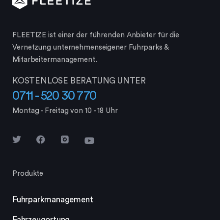
FLEETIZE ist einer der führenden Anbieter für die
Vernetzung unternehmenseigener Fuhrparks &
Mitarbeiter­management.
KOSTENLOSE BERATUNG UNTER
0711 - 520 30 770
Montag - Freitag von 10 - 18 Uhr
Produkte
Fuhrparkmanagement
Fahrzeugortung