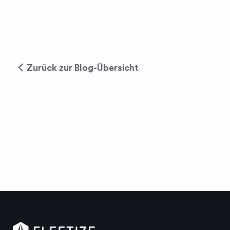
Zurück zur Blog-Übersicht