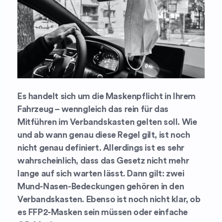
Es handelt sich um die Maskenpflicht in Ihrem
Fahrzeug – wenngleich das rein für das
Mitführen im Verbandskasten gelten soll. Wie
und ab wann genau diese Regel gilt, ist noch
nicht genau definiert. Allerdings ist es sehr
wahrscheinlich, dass das Gesetz nicht mehr
lange auf sich warten lässt. Dann gilt: zwei
Mund-Nasen-Bedeckungen gehören in den
Verbandskasten. Ebenso ist noch nicht klar, ob
es FFP2-Masken sein müssen oder einfache