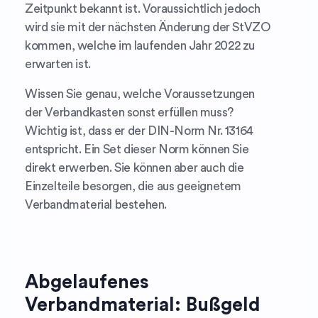
Zeitpunkt bekannt ist. Voraussichtlich jedoch
wird sie mit der nächsten Änderung der StVZO
kommen, welche im laufenden Jahr 2022 zu
erwarten ist.
Wissen Sie genau, welche Voraussetzungen
der Verbandkasten sonst erfüllen muss?
Wichtig ist, dass er der DIN-Norm Nr. 13164
entspricht. Ein Set dieser Norm können Sie
direkt erwerben. Sie können aber auch die
Einzelteile besorgen, die aus geeignetem
Verbandmaterial bestehen.
Abgelaufenes
Verbandmaterial: Bußgeld