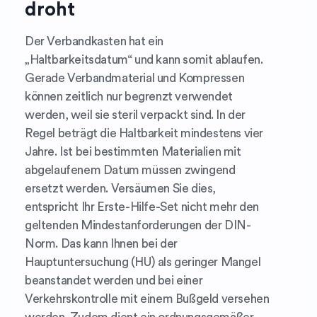
droht
Der Verbandkasten hat ein
„Haltbarkeitsdatum“ und kann somit ablaufen.
Gerade Verbandmaterial und Kompressen
können zeitlich nur begrenzt verwendet
werden, weil sie steril verpackt sind. In der
Regel beträgt die Haltbarkeit mindestens vier
Jahre. Ist bei bestimmten Materialien mit
abgelaufenem Datum müssen zwingend
ersetzt werden. Versäumen Sie dies,
entspricht Ihr Erste-Hilfe-Set nicht mehr den
geltenden Mindestanforderungen der DIN-
Norm. Das kann Ihnen bei der
Hauptuntersuchung (HU) als geringer Mangel
beanstandet werden und bei einer
Verkehrskontrolle mit einem Bußgeld versehen