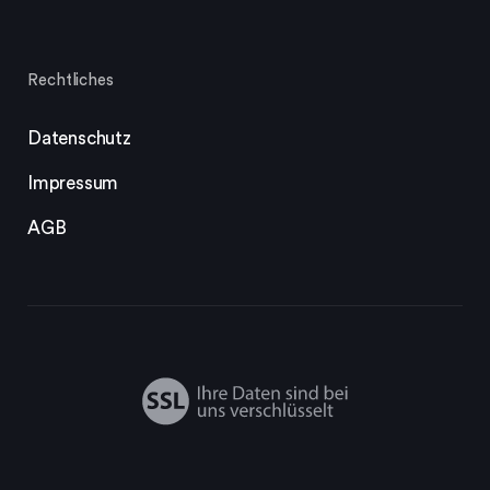
Rechtliches
Datenschutz
Impressum
AGB