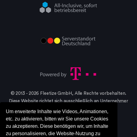
© 2013 - 2026 Fleetize GmbH, Alle Rechte vorbehalten.
Diese Website richtet sich ausschließlich an Unternehmer
im Sinne §14 BGB
Um erweiterte Inhalte wie Videos, Animationen,
* Alle Preise in netto, zzgl. gesetzlicher MwSt.
etc. zu aktivieren, bitten wir Sie unsere Cookies
zu akzeptieren. Diese benötigen wir, um Inhalte
zu personalisieren, die Website-Nutzung zu