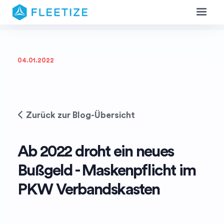
04.01.2022
Zurück zur Blog-Übersicht
Ab 2022 droht ein neues
Bußgeld - Maskenpflicht im
PKW Verbandskasten