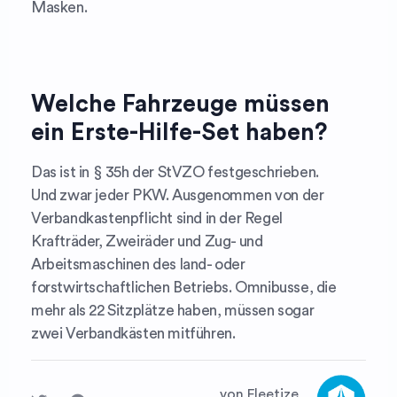
Masken.
Welche Fahrzeuge müssen
ein Erste-Hilfe-Set haben?
Das ist in § 35h der StVZO festgeschrieben.
Und zwar jeder PKW. Ausgenommen von der
Verbandkastenpflicht sind in der Regel
Krafträder, Zweiräder und Zug- und
Arbeitsmaschinen des land- oder
forstwirtschaftlichen Betriebs. Omnibusse, die
mehr als 22 Sitzplätze haben, müssen sogar
zwei Verbandkästen mitführen.
von Fleetize