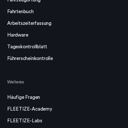
Fahrtenbuch
Arbeitszeiterfassung
Hardware
Tageskontrollblatt
Führerscheinkontrolle
Weiteres
Häufige Fragen
FLEETIZE-Academy
FLEETIZE-Labs