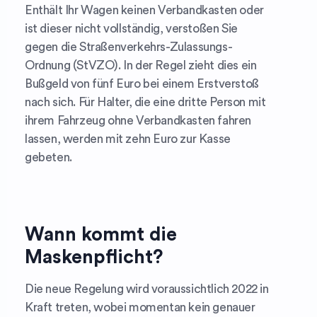
Enthält Ihr Wagen keinen Verbandkasten oder
ist dieser nicht vollständig, verstoßen Sie
gegen die Straßenverkehrs-Zulassungs-
Ordnung (StVZO). In der Regel zieht dies ein
Bußgeld von fünf Euro bei einem Erstverstoß
nach sich. Für Halter, die eine dritte Person mit
ihrem Fahrzeug ohne Verbandkasten fahren
lassen, werden mit zehn Euro zur Kasse
gebeten.
Wann kommt die
Maskenpflicht?
Die neue Regelung wird voraussichtlich 2022 in
Kraft treten, wobei momentan kein genauer