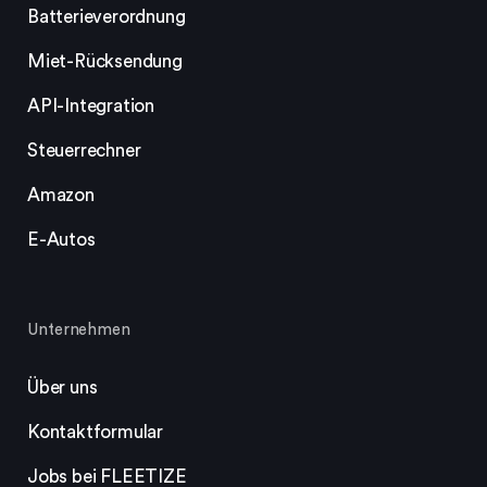
Batterieverordnung
Miet-Rücksendung
API-Integration
Steuerrechner
Amazon
E-Autos
Unternehmen
Über uns
Kontaktformular
Jobs bei FLEETIZE