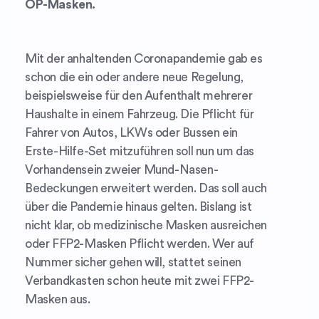
OP-Masken.
Mit der anhaltenden Coronapandemie gab es
schon die ein oder andere neue Regelung,
beispielsweise für den Aufenthalt mehrerer
Haushalte in einem Fahrzeug. Die Pflicht für
Fahrer von Autos, LKWs oder Bussen ein
Erste-Hilfe-Set mitzuführen soll nun um das
Vorhandensein zweier Mund-Nasen-
Bedeckungen erweitert werden. Das soll auch
über die Pandemie hinaus gelten. Bislang ist
nicht klar, ob medizinische Masken ausreichen
oder FFP2-Masken Pflicht werden. Wer auf
Nummer sicher gehen will, stattet seinen
Verbandkasten schon heute mit zwei FFP2-
Masken aus.