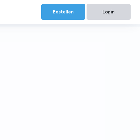
Bestellen
Login