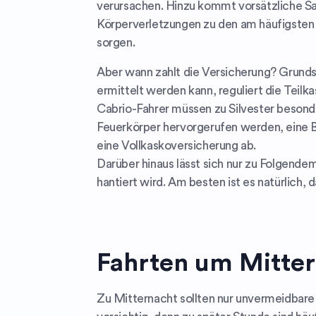
verursachen. Hinzu kommt vorsätzliche Sac
Körperverletzungen zu den am häufigsten 
sorgen.
Aber wann zahlt die Versicherung? Grundsä
ermittelt werden kann, reguliert die Teilk
Cabrio-Fahrer müssen zu Silvester besonde
Feuerkörper hervorgerufen werden, eine 
eine Vollkaskoversicherung ab.
Darüber hinaus lässt sich nur zu Folgende
hantiert wird. Am besten ist es natürlich,
Fahrten um Mitte
Zu Mitternacht sollten nur unvermeidbare