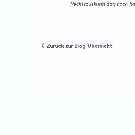
Rechtsauskunft dar, noch haf
Zurück zur Blog-Übersicht