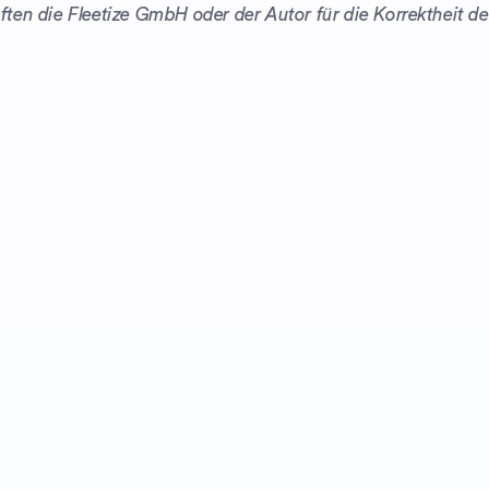
ten die Fleetize GmbH oder der Autor für die Korrektheit d