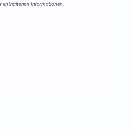
er enthaltenen Informationen.