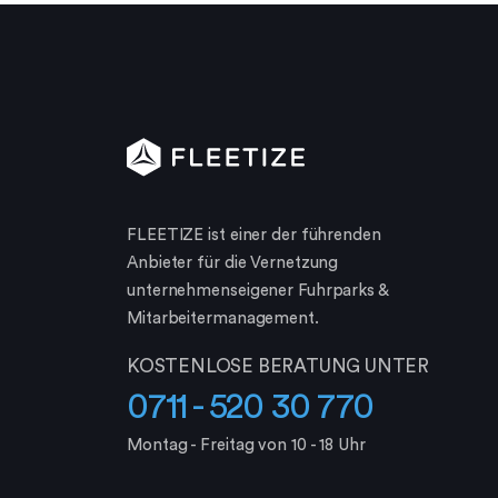
FLEETIZE ist einer der führenden
Anbieter für die Vernetzung
unternehmenseigener Fuhrparks &
Mitarbeiter­management.
KOSTENLOSE BERATUNG UNTER
0711 - 520 30 770
Montag - Freitag von 10 - 18 Uhr