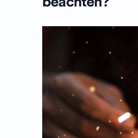
beachten?