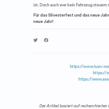
ist. Doch auch wer kein Fahrzeug steuern m
Für das Silvesterfest und das neue Jah
neue Jahr!
https://www.tuev-nor
https://
https://www.axa
Der Artikel basiert auf recherchierte