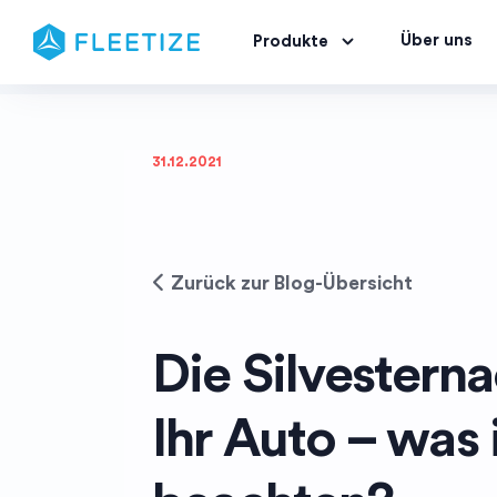
Über uns
Produkte
31.12.2021
Zurück zur Blog-Übersicht
Die Silvestern
Ihr Auto – was 