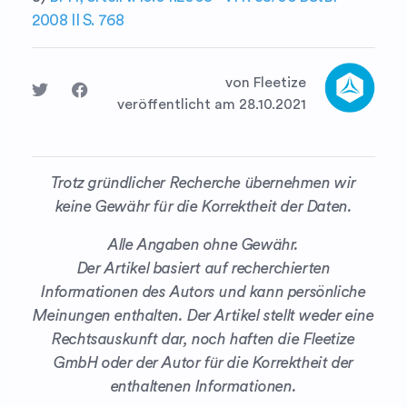
2008 II S. 768
von Fleetize
veröffentlicht am 28.10.2021
Trotz gründlicher Recherche übernehmen wir
keine Gewähr für die Korrektheit der Daten.
Alle Angaben ohne Gewähr.
Der Artikel basiert auf recherchierten
Informationen des Autors und kann persönliche
Meinungen enthalten. Der Artikel stellt weder eine
Rechtsauskunft dar, noch haften die Fleetize
GmbH oder der Autor für die Korrektheit der
enthaltenen Informationen.