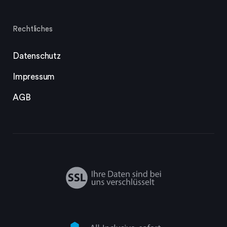
Rechtliches
Datenschutz
Impressum
AGB