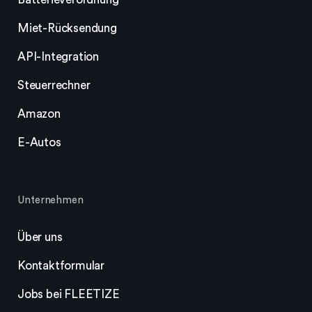
Miet-Rücksendung
API-Integration
Steuerrechner
Amazon
E-Autos
Unternehmen
Über uns
Kontaktformular
Jobs bei FLEETIZE