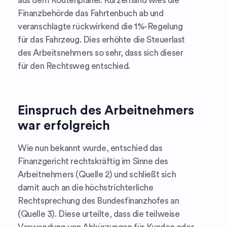
aus dem Routenplaner. Kurzerhand wies die
Finanzbehörde das Fahrtenbuch ab und
veranschlagte rückwirkend die 1%-Regelung
für das Fahrzeug. Dies erhöhte die Steuerlast
des Arbeitsnehmers so sehr, dass sich dieser
für den Rechtsweg entschied.
Einspruch des Arbeitnehmers
war erfolgreich
Wie nun bekannt wurde, entschied das
Finanzgericht rechtskräftig im Sinne des
Arbeitnehmers (Quelle 2) und schließt sich
damit auch an die höchstrichterliche
Rechtsprechung des Bundesfinanzhofes an
(Quelle 3). Diese urteilte, dass die teilweise