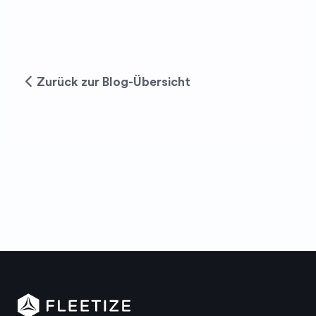
Zurück zur Blog-Übersicht