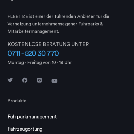
FLEETIZE ist einer der führenden Anbieter für die
Vernetzung unternehmenseigener Fuhrparks &
Mitarbeiter­management.
KOSTENLOSE BERATUNG UNTER
0711 - 520 30 770
Montag - Freitag von 10 - 18 Uhr
Produkte
Fuhrparkmanagement
Fahrzeugortung