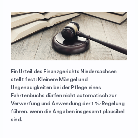
Ein Urteil des Finanzgerichts Niedersachsen
stellt fest: Kleinere Mängel und
Ungenauigkeiten bei der Pflege eines
Fahrtenbuchs dürfen nicht automatisch zur
Verwerfung und Anwendung der 1 %-Regelung
führen, wenn die Angaben insgesamt plausibel
sind.