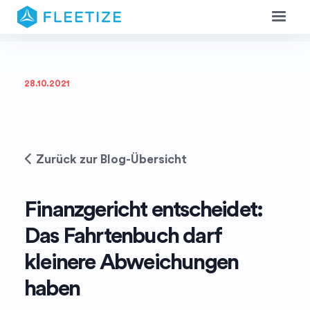
28.10.2021
Zurück zur Blog-Übersicht
Finanzgericht entscheidet:
Das Fahrtenbuch darf
kleinere Abweichungen
haben