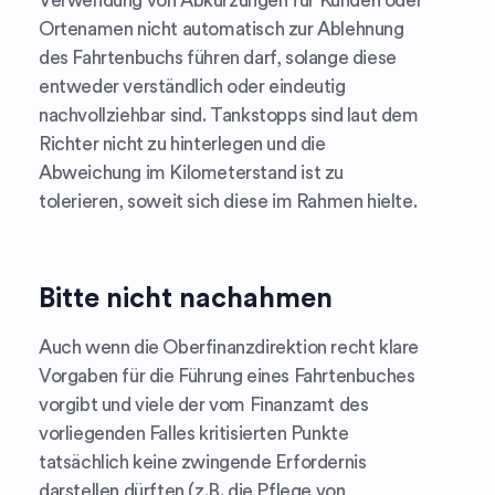
Verwendung von Abkürzungen für Kunden oder
Ortenamen nicht automatisch zur Ablehnung
des Fahrtenbuchs führen darf, solange diese
entweder verständlich oder eindeutig
nachvollziehbar sind. Tankstopps sind laut dem
Richter nicht zu hinterlegen und die
Abweichung im Kilometerstand ist zu
tolerieren, soweit sich diese im Rahmen hielte.
Bitte nicht nachahmen
Auch wenn die Oberfinanzdirektion recht klare
Vorgaben für die Führung eines Fahrtenbuches
vorgibt und viele der vom Finanzamt des
vorliegenden Falles kritisierten Punkte
tatsächlich keine zwingende Erfordernis
darstellen dürften (z.B. die Pflege von