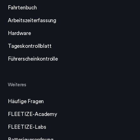
Fahrtenbuch
Arbeitszeiterfassung
Hardware
Tageskontrollblatt
Führerscheinkontrolle
Weiteres
Häufige Fragen
FLEETIZE-Academy
FLEETIZE-Labs
Batterieverordnung