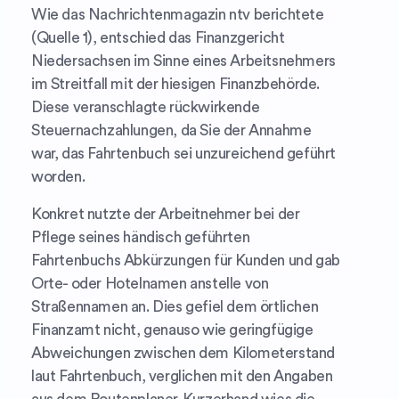
Wie das Nachrichtenmagazin ntv berichtete
(Quelle 1), entschied das Finanzgericht
Niedersachsen im Sinne eines Arbeitsnehmers
im Streitfall mit der hiesigen Finanzbehörde.
Diese veranschlagte rückwirkende
Steuernachzahlungen, da Sie der Annahme
war, das Fahrtenbuch sei unzureichend geführt
worden.
Konkret nutzte der Arbeitnehmer bei der
Pflege seines händisch geführten
Fahrtenbuchs Abkürzungen für Kunden und gab
Orte- oder Hotelnamen anstelle von
Straßennamen an. Dies gefiel dem örtlichen
Finanzamt nicht, genauso wie geringfügige
Abweichungen zwischen dem Kilometerstand
laut Fahrtenbuch, verglichen mit den Angaben