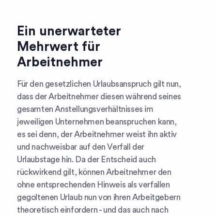
Ein unerwarteter
Mehrwert für
Arbeitnehmer
Für den gesetzlichen Urlaubsanspruch gilt nun,
dass der Arbeitnehmer diesen während seines
gesamten Anstellungsverhältnisses im
jeweiligen Unternehmen beanspruchen kann,
es sei denn, der Arbeitnehmer weist ihn aktiv
und nachweisbar auf den Verfall der
Urlaubstage hin. Da der Entscheid auch
rückwirkend gilt, können Arbeitnehmer den
ohne entsprechenden Hinweis als verfallen
gegoltenen Urlaub nun von ihren Arbeitgebern
theoretisch einfordern - und das auch nach