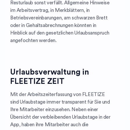
Resturlaub sonst verfällt. Allgemeine Hinweise
im Arbeitsvertrag, in Merkblättern, in
Betriebsvereinbarungen, am schwarzen Brett
oder in Gehaltsabrechnungen könnten in
Hinblick auf den gesetzlichen Urlaubsanspruch
angefochten werden.
Urlaubsverwaltung
in
FLEETIZE ZEIT
Mit der Arbeitszeiterfassung von FLEETIZE
sind Urlaubstage immer transparent für Sie und
Ihre Mitarbeiter einzusehen. Neben einer
Übersicht der verbleibenden Urlaubstage in der
App, haben ihre Mitarbeiter auch die