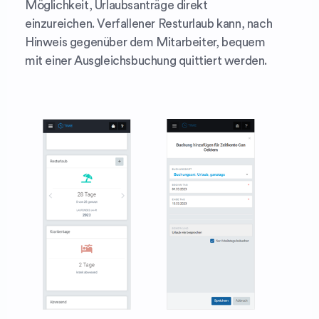
Möglichkeit, Urlaubsanträge direkt
einzureichen. Verfallener Resturlaub kann, nach
Hinweis gegenüber dem Mitarbeiter, bequem
mit einer Ausgleichsbuchung quittiert werden.