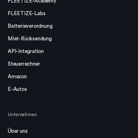
FLEETIZE-Academy
FLEETIZE-Labs
Batterieverordnung
Miet-Rücksendung
API-Integration
Steuerrechner
Amazon
E-Autos
Unternehmen
Über uns