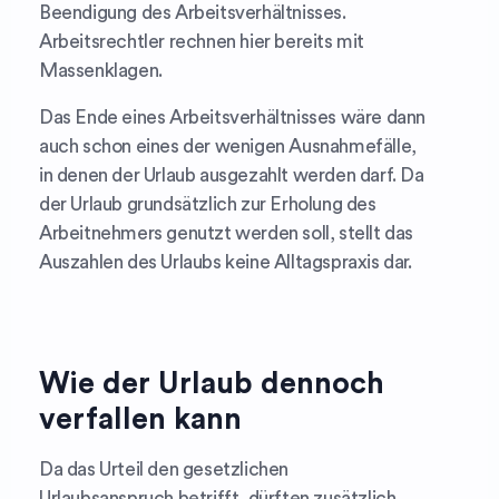
Beendigung des Arbeitsverhältnisses.
Arbeitsrechtler rechnen hier bereits mit
Massenklagen.
Das Ende eines Arbeitsverhältnisses wäre dann
auch schon eines der wenigen Ausnahmefälle,
in denen der Urlaub ausgezahlt werden darf. Da
der Urlaub grundsätzlich zur Erholung des
Arbeitnehmers genutzt werden soll, stellt das
Auszahlen des Urlaubs keine Alltagspraxis dar.
Wie der Urlaub
dennoch
verfallen kann
Da das Urteil den gesetzlichen
Urlaubsanspruch betrifft, dürften zusätzlich