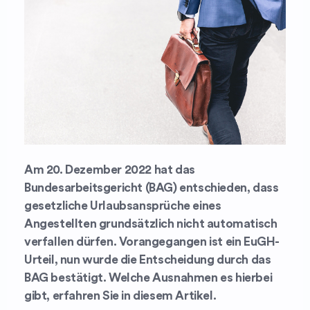
Am 20. Dezember 2022 hat das
Bundesarbeitsgericht (BAG) entschieden, dass
gesetzliche Urlaubsansprüche eines
Angestellten grundsätzlich nicht automatisch
verfallen dürfen. Vorangegangen ist ein EuGH-
Urteil, nun wurde die Entscheidung durch das
BAG bestätigt. Welche Ausnahmen es hierbei
gibt, erfahren Sie in diesem Artikel.