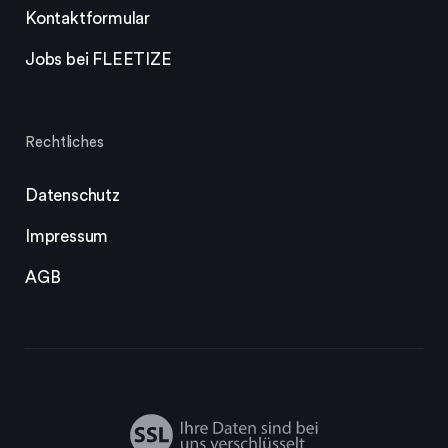
Kontaktformular
Jobs bei FLEETIZE
Rechtliches
Datenschutz
Impressum
AGB