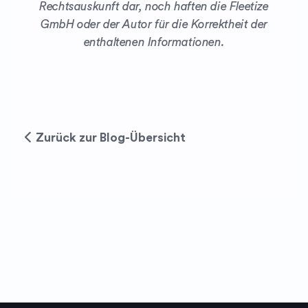
Rechtsauskunft dar, noch haften die Fleetize
GmbH oder der Autor für die Korrektheit der
enthaltenen Informationen.
Zurück zur Blog-Übersicht