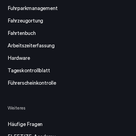
Fuhrparkmanagement
Fahrzeugortung
Fahrtenbuch
Arbeitszeiterfassung
Hardware
Tageskontrollblatt
Führerscheinkontrolle
Weiteres
Häufige Fragen