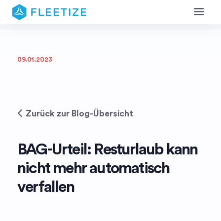
09.01.2023
Zurück zur Blog-Übersicht
BAG-Urteil: Resturlaub kann
nicht mehr automatisch
verfallen