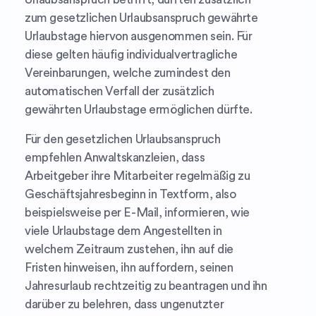
zum gesetzlichen Urlaubsanspruch gewährte
Urlaubstage hiervon ausgenommen sein. Für
diese gelten häufig individualvertragliche
Vereinbarungen, welche zumindest den
automatischen Verfall der zusätzlich
gewährten Urlaubstage ermöglichen dürfte.
Für den gesetzlichen Urlaubsanspruch
empfehlen Anwaltskanzleien, dass
Arbeitgeber ihre Mitarbeiter regelmäßig zu
Geschäftsjahresbeginn in Textform, also
beispielsweise per E-Mail, informieren, wie
viele Urlaubstage dem Angestellten in
welchem Zeitraum zustehen, ihn auf die
Fristen hinweisen, ihn auffordern, seinen
Jahresurlaub rechtzeitig zu beantragen und ihn
darüber zu belehren, dass ungenutzter