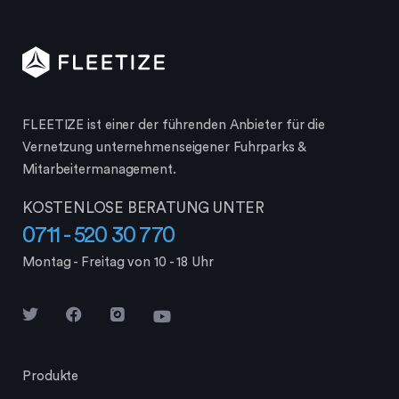
FLEETIZE ist einer der führenden Anbieter für die
Vernetzung unternehmenseigener Fuhrparks &
Mitarbeiter­management.
KOSTENLOSE BERATUNG UNTER
0711 - 520 30 770
Montag - Freitag von 10 - 18 Uhr
Produkte