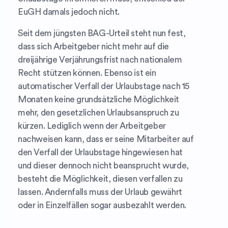
EuGH damals jedoch nicht.
Seit dem jüngsten BAG-Urteil steht nun fest,
dass sich Arbeitgeber nicht mehr auf die
dreijährige Verjährungsfrist nach nationalem
Recht stützen können. Ebenso ist ein
automatischer Verfall der Urlaubstage nach 15
Monaten keine grundsätzliche Möglichkeit
mehr, den gesetzlichen Urlaubsanspruch zu
kürzen. Lediglich wenn der Arbeitgeber
nachweisen kann, dass er seine Mitarbeiter auf
den Verfall der Urlaubstage hingewiesen hat
und dieser dennoch nicht beansprucht wurde,
besteht die Möglichkeit, diesen verfallen zu
lassen. Andernfalls muss der Urlaub gewährt
oder in Einzelfällen sogar ausbezahlt werden.