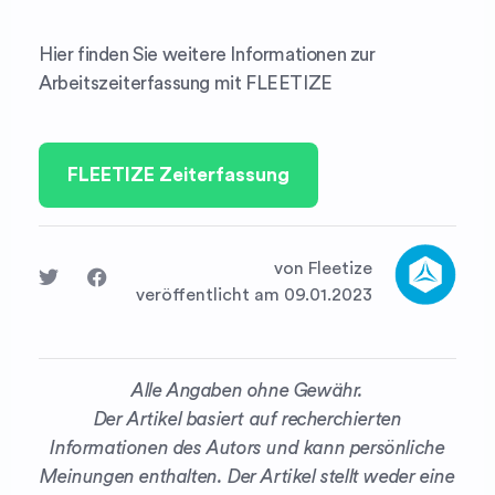
Hier finden Sie weitere Informationen zur
Arbeitszeiterfassung mit FLEETIZE
FLEETIZE Zeiterfassung
von Fleetize
veröffentlicht am 09.01.2023
Alle Angaben ohne Gewähr.
Der Artikel basiert auf recherchierten
Informationen des Autors und kann persönliche
Meinungen enthalten. Der Artikel stellt weder eine