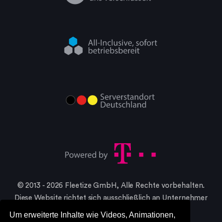
© 2013 - 2026 Fleetize GmbH, Alle Rechte vorbehalten.
Diese Website richtet sich ausschließlich an Unternehmer
im Sinne §14 BGB
Um erweiterte Inhalte wie Videos, Animationen,