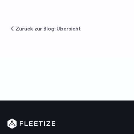
Zurück zur Blog-Übersicht