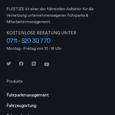
FLEETIZE ist einer der führenden Anbieter für die
Vernetzung unternehmenseigener Fuhrparks &
Mitarbeiter­management.
KOSTENLOSE BERATUNG UNTER
0711 - 520 30 770
Montag - Freitag von 10 - 18 Uhr
Produkte
Fuhrparkmanagement
Fahrzeugortung