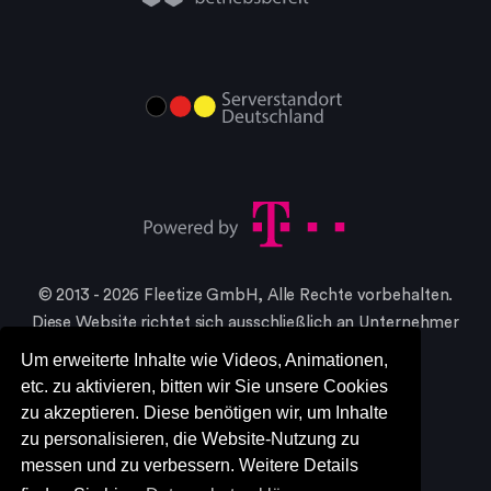
© 2013 - 2026 Fleetize GmbH, Alle Rechte vorbehalten.
Diese Website richtet sich ausschließlich an Unternehmer
im Sinne §14 BGB
Um erweiterte Inhalte wie Videos, Animationen,
* Alle Preise in netto, zzgl. gesetzlicher MwSt.
etc. zu aktivieren, bitten wir Sie unsere Cookies
zu akzeptieren. Diese benötigen wir, um Inhalte
zu personalisieren, die Website-Nutzung zu
messen und zu verbessern. Weitere Details