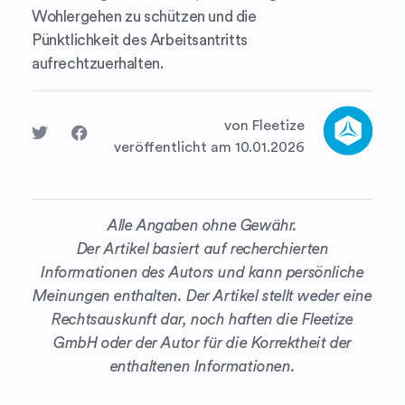
Wohlergehen zu schützen und die
Pünktlichkeit des Arbeitsantritts
aufrechtzuerhalten.
von Fleetize
veröffentlicht am 10.01.2026
Alle Angaben ohne Gewähr.
Der Artikel basiert auf recherchierten
Informationen des Autors und kann persönliche
Meinungen enthalten. Der Artikel stellt weder eine
Rechtsauskunft dar, noch haften die Fleetize
GmbH oder der Autor für die Korrektheit der
enthaltenen Informationen.