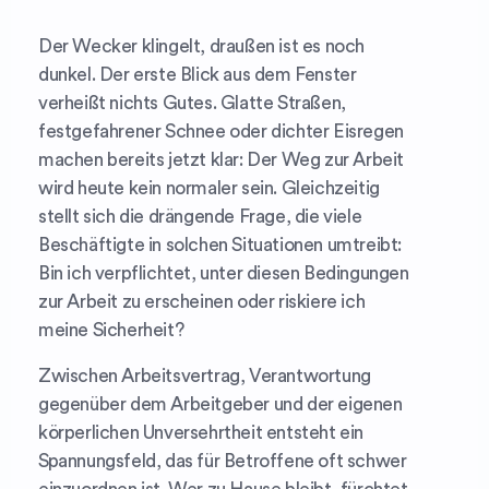
Der Wecker klingelt, draußen ist es noch
dunkel. Der erste Blick aus dem Fenster
verheißt nichts Gutes. Glatte Straßen,
festgefahrener Schnee oder dichter Eisregen
machen bereits jetzt klar: Der Weg zur Arbeit
wird heute kein normaler sein. Gleichzeitig
stellt sich die drängende Frage, die viele
Beschäftigte in solchen Situationen umtreibt:
Bin ich verpflichtet, unter diesen Bedingungen
zur Arbeit zu erscheinen oder riskiere ich
meine Sicherheit?
Zwischen Arbeitsvertrag, Verantwortung
gegenüber dem Arbeitgeber und der eigenen
körperlichen Unversehrtheit entsteht ein
Spannungsfeld, das für Betroffene oft schwer