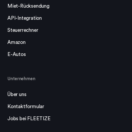
Miet-Rücksendung
API-Integration
Steuerrechner
Amazon
E-Autos
Unternehmen
Über uns
Kontaktformular
Jobs bei FLEETIZE