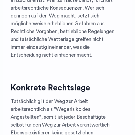
einzuordnen ist. Wer zu Hause bleibt, fürchtet
arbeitsrechtliche Konsequenzen. Wer sich
dennoch auf den Weg macht, setzt sich
möglicherweise erheblichen Gefahren aus.
Rechtliche Vorgaben, betriebliche Regelungen
und tatsächliche Wetterlage greifen nicht
immer eindeutig ineinander, was die
Entscheidung nicht einfacher macht.
Konkrete Rechtslage
Tatsächlich gilt der Weg zur Arbeit
arbeitsrechtlich als "Wegerisiko des
Angestellten", somit ist jeder Beschäftigte
selbst für den Weg zur Arbeit verantwortlich.
Ebenso existieren keine gesetzlichen