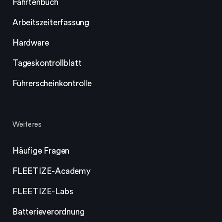
Fahrtenbuch
Arbeitszeiterfassung
Hardware
Tageskontrollblatt
Führerscheinkontrolle
Weiteres
Häufige Fragen
FLEETIZE-Academy
FLEETIZE-Labs
Batterieverordnung