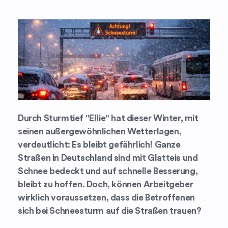
Durch Sturmtief "Ellie" hat dieser Winter, mit
seinen außergewöhnlichen Wetterlagen,
verdeutlicht: Es bleibt gefährlich! Ganze
Straßen in Deutschland sind mit Glatteis und
Schnee bedeckt und auf schnelle Besserung,
bleibt zu hoffen. Doch, können Arbeitgeber
wirklich voraussetzen, dass die Betroffenen
sich bei Schneesturm auf die Straßen trauen?