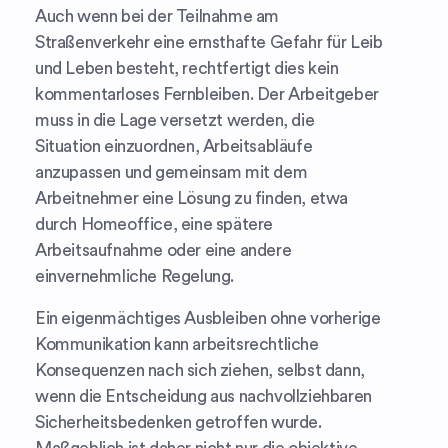
Auch wenn bei der Teilnahme am
Straßenverkehr eine ernsthafte Gefahr für Leib
und Leben besteht, rechtfertigt dies kein
kommentarloses Fernbleiben. Der Arbeitgeber
muss in die Lage versetzt werden, die
Situation einzuordnen, Arbeitsabläufe
anzupassen und gemeinsam mit dem
Arbeitnehmer eine Lösung zu finden, etwa
durch Homeoffice, eine spätere
Arbeitsaufnahme oder eine andere
einvernehmliche Regelung.
Ein eigenmächtiges Ausbleiben ohne vorherige
Kommunikation kann arbeitsrechtliche
Konsequenzen nach sich ziehen, selbst dann,
wenn die Entscheidung aus nachvollziehbaren
Sicherheitsbedenken getroffen wurde.