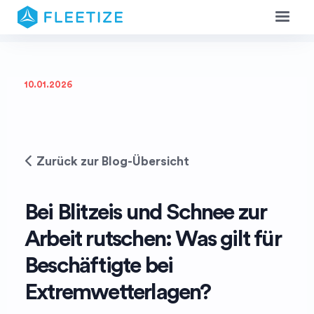
10.01.2026
Zurück zur Blog-Übersicht
Bei Blitzeis und Schnee zur
Arbeit rutschen: Was gilt für
Beschäftigte bei
Extremwetterlagen?