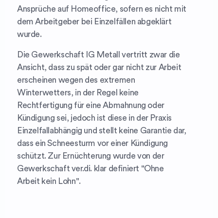
Ansprüche auf Homeoffice, sofern es nicht mit
dem Arbeitgeber bei Einzelfällen abgeklärt
wurde.
Die Gewerkschaft IG Metall vertritt zwar die
Ansicht, dass zu spät oder gar nicht zur Arbeit
erscheinen wegen des extremen
Winterwetters, in der Regel keine
Rechtfertigung für eine Abmahnung oder
Kündigung sei, jedoch ist diese in der Praxis
Einzelfallabhängig und stellt keine Garantie dar,
dass ein Schneesturm vor einer Kündigung
schützt. Zur Ernüchterung wurde von der
Gewerkschaft ver.di. klar definiert "Ohne
Arbeit kein Lohn".