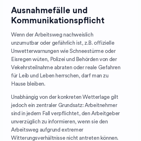
Ausnahmefälle und
Kommunikationspflicht
Wenn der Arbeitsweg nachweislich
unzumutbar oder gefährlich ist, z.B. offizielle
Unwetterwarnungen wie Schneestürme oder
Eisregen wüten, Polizei und Behörden von der
Vekehrsteilnahme abraten oder reale Gefahren
für Leib und Leben herrschen, darf man zu
Hause bleiben.
Unabhängig von der konkreten Wetterlage gilt
jedoch ein zentraler Grundsatz: Arbeitnehmer
sind in jedem Fall verpflichtet, den Arbeitgeber
unverzüglich zu informieren, wenn sie den
Arbeitsweg aufgrund extremer
Witterungsverhältnisse nicht antreten können.