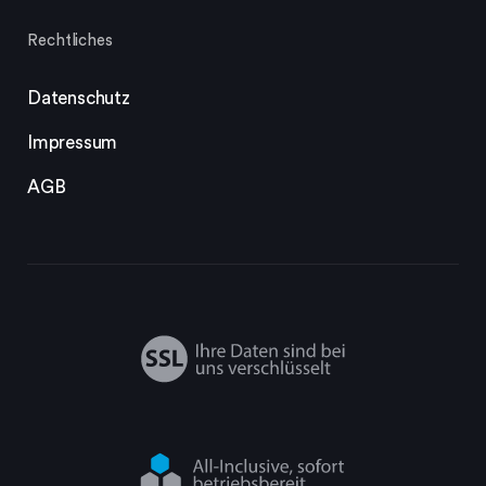
Rechtliches
Datenschutz
Impressum
AGB