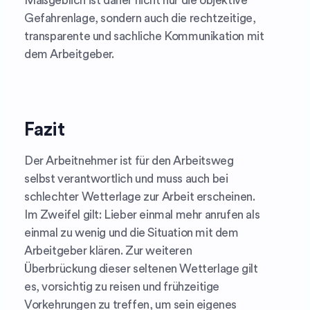
Maßgeblich ist daher nicht nur die objektive
Gefahrenlage, sondern auch die rechtzeitige,
transparente und sachliche Kommunikation mit
dem Arbeitgeber.
Fazit
Der Arbeitnehmer ist für den Arbeitsweg
selbst verantwortlich und muss auch bei
schlechter Wetterlage zur Arbeit erscheinen.
Im Zweifel gilt: Lieber einmal mehr anrufen als
einmal zu wenig und die Situation mit dem
Arbeitgeber klären. Zur weiteren
Überbrückung dieser seltenen Wetterlage gilt
es, vorsichtig zu reisen und frühzeitige
Vorkehrungen zu treffen, um sein eigenes