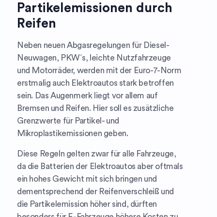
Partikelemissionen durch
Reifen
Neben neuen Abgasregelungen für Diesel-
Neuwagen, PKW´s, leichte Nutzfahrzeuge
und Motorräder, werden mit der Euro-7-Norm
erstmalig auch Elektroautos stark betroffen
sein. Das Augenmerk liegt vor allem auf
Bremsen und Reifen. Hier soll es zusätzliche
Grenzwerte für Partikel- und
Mikroplastikemissionen geben.
Diese Regeln gelten zwar für alle Fahrzeuge,
da die Batterien der Elektroautos aber oftmals
ein hohes Gewicht mit sich bringen und
dementsprechend der Reifenverschleiß und
die Partikelemission höher sind, dürften
besonders für E-Fahrzeuge höhere Kosten zu