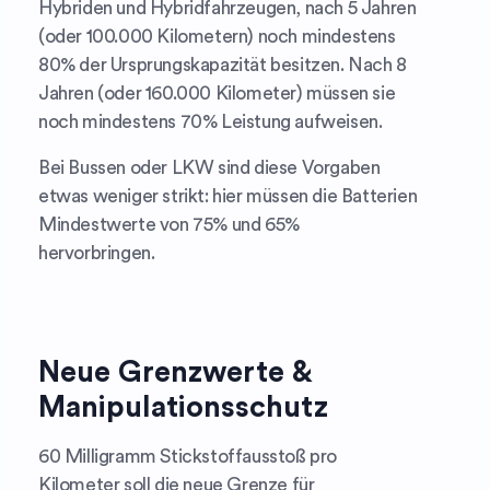
Hybriden und Hybridfahrzeugen, nach 5 Jahren
(oder 100.000 Kilometern) noch mindestens
80% der Ursprungskapazität besitzen. Nach 8
Jahren (oder 160.000 Kilometer) müssen sie
noch mindestens 70% Leistung aufweisen.
Bei Bussen oder LKW sind diese Vorgaben
etwas weniger strikt: hier müssen die Batterien
Mindestwerte von 75% und 65%
hervorbringen.
Neue Grenzwerte &
Manipulationsschutz
60 Milligramm Stickstoffausstoß pro
Kilometer soll die neue Grenze für