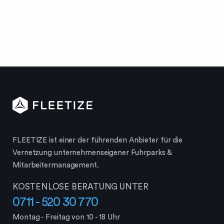
FLEETIZE ist einer der führenden Anbieter für die
Vernetzung unternehmenseigener Fuhrparks &
Mitarbeiter­management.
KOSTENLOSE BERATUNG UNTER
0711 - 520 30 770
Montag - Freitag von 10 - 18 Uhr