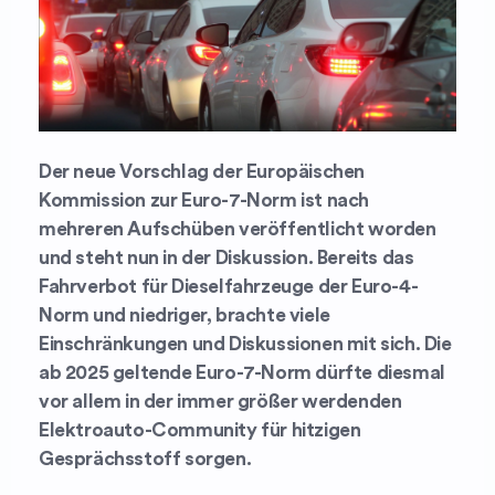
Der neue Vorschlag der Europäischen
Kommission zur Euro-7-Norm ist nach
mehreren Aufschüben veröffentlicht worden
und steht nun in der Diskussion. Bereits das
Fahrverbot für Dieselfahrzeuge der Euro-4-
Norm und niedriger, brachte viele
Einschränkungen und Diskussionen mit sich. Die
ab 2025 geltende Euro-7-Norm dürfte diesmal
vor allem in der immer größer werdenden
Elektroauto-Community für hitzigen
Gesprächsstoff sorgen.