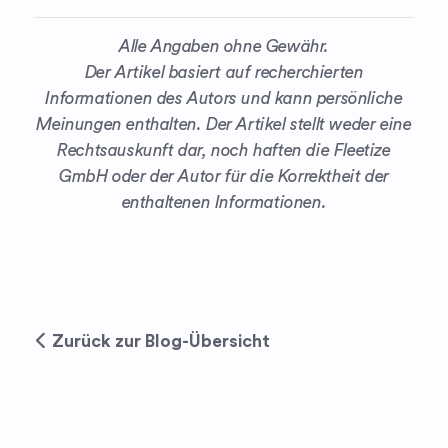
Alle Angaben ohne Gewähr.
Der Artikel basiert auf recherchierten
Informationen des Autors und kann persönliche
Meinungen enthalten. Der Artikel stellt weder eine
Rechtsauskunft dar, noch haften die Fleetize
GmbH oder der Autor für die Korrektheit der
enthaltenen Informationen.
Zurück zur Blog-Übersicht