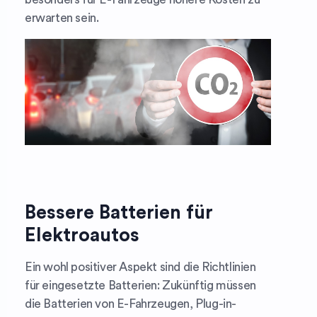
erwarten sein.
Bessere Batterien für
Elektroautos
Ein wohl positiver Aspekt sind die Richtlinien
für eingesetzte Batterien: Zukünftig müssen
die Batterien von E-Fahrzeugen, Plug-in-