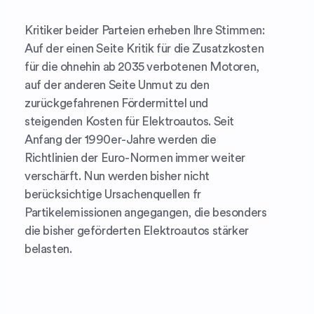
Kritiker beider Parteien erheben Ihre Stimmen:
Auf der einen Seite Kritik für die Zusatzkosten
für die ohnehin ab 2035 verbotenen Motoren,
auf der anderen Seite Unmut zu den
zurückgefahrenen Fördermittel und
steigenden Kosten für Elektroautos. Seit
Anfang der 1990er-Jahre werden die
Richtlinien der Euro-Normen immer weiter
verschärft. Nun werden bisher nicht
berücksichtige Ursachenquellen fr
Partikelemissionen angegangen, die besonders
die bisher geförderten Elektroautos stärker
belasten.