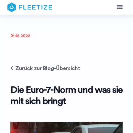
01.12.2022
Zurück zur Blog-Übersicht
Die Euro-7-Norm und was sie
mit sich bringt