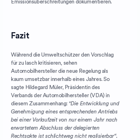
Emissionsüberschreitungen dokumentieren.
Fazit
Während die Umweltschützer den Vorschlag
für zu lasch kritisieren, sehen
Automobilhersteller die neue Regelung als
kaum umsetzbar innerhalb eines Jahres. So
sagte Hildegard Müler, Präsidentin des
Verbands der Automobilhersteller (VDA) in
diesem Zusammenhang:
"Die Entwicklung und
Genehmigung eines entsprechenden Antriebs
bei einer Vorlaufzeit von nur einem Jahr nach
erwartetem Abschluss der delegierten
Rechtsakte ist schlichtweg nicht realisierbar“.