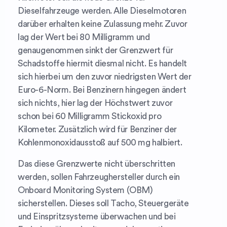
Dieselfahrzeuge werden. Alle Dieselmotoren
darüber erhalten keine Zulassung mehr. Zuvor
lag der Wert bei 80 Milligramm und
genaugenommen sinkt der Grenzwert für
Schadstoffe hiermit diesmal nicht. Es handelt
sich hierbei um den zuvor niedrigsten Wert der
Euro-6-Norm. Bei Benzinern hingegen ändert
sich nichts, hier lag der Höchstwert zuvor
schon bei 60 Milligramm Stickoxid pro
Kilometer. Zusätzlich wird für Benziner der
Kohlenmonoxidausstoß auf 500 mg halbiert.
Das diese Grenzwerte nicht überschritten
werden, sollen Fahrzeughersteller durch ein
Onboard Monitoring System (OBM)
sicherstellen. Dieses soll Tacho, Steuergeräte
und Einspritzsysteme überwachen und bei