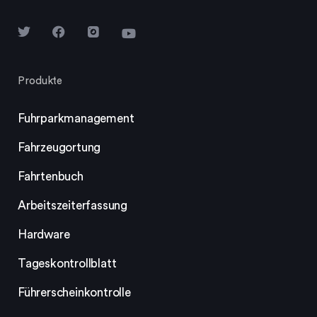
Produkte
Fuhrparkmanagement
Fahrzeugortung
Fahrtenbuch
Arbeitszeiterfassung
Hardware
Tageskontrollblatt
Führerscheinkontrolle