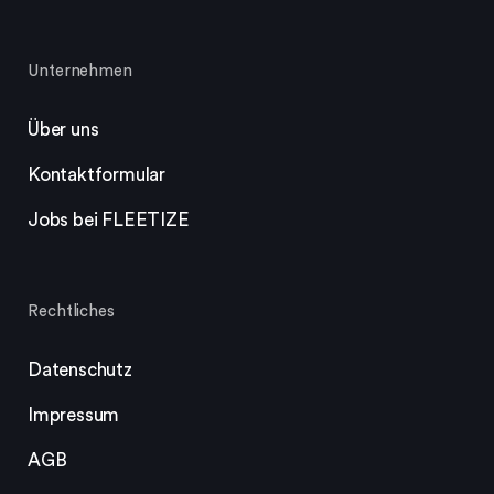
Unternehmen
Über uns
Kontaktformular
Jobs bei FLEETIZE
Rechtliches
Datenschutz
Impressum
AGB