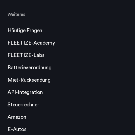
Weiteres
Häufige Fragen
FLEETIZE-Academy
FLEETIZE-Labs
Batterieverordnung
Miet-Rücksendung
API-Integration
Steuerrechner
Amazon
E-Autos