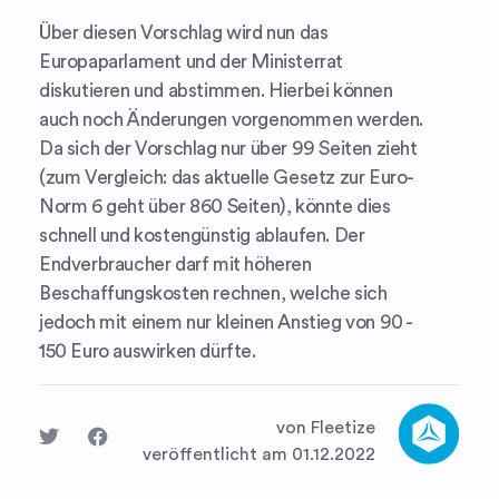
Über diesen Vorschlag wird nun das
Europaparlament und der Ministerrat
diskutieren und abstimmen. Hierbei können
auch noch Änderungen vorgenommen werden.
Da sich der Vorschlag nur über 99 Seiten zieht
(zum Vergleich: das aktuelle Gesetz zur Euro-
Norm 6 geht über 860 Seiten), könnte dies
schnell und kostengünstig ablaufen. Der
Endverbraucher darf mit höheren
Beschaffungskosten rechnen, welche sich
jedoch mit einem nur kleinen Anstieg von 90 -
150 Euro auswirken dürfte.
von Fleetize
veröffentlicht am 01.12.2022