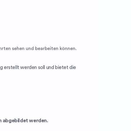
Fahrten sehen und bearbeiten können.
erstellt werden soll und bietet die
m abgebildet werden.