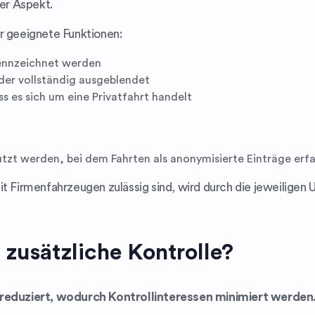
ler Aspekt.
r geeignete Funktionen:
kennzeichnet werden
der vollständig ausgeblendet
dass es sich um eine Privatfahrt handelt
tzt werden, bei dem Fahrten als anonymisierte Einträge erf
it Firmenfahrzeugen zulässig sind, wird durch die jeweiligen 
 zusätzliche Kontrolle?
n reduziert, wodurch Kontrollinteressen minimiert werden