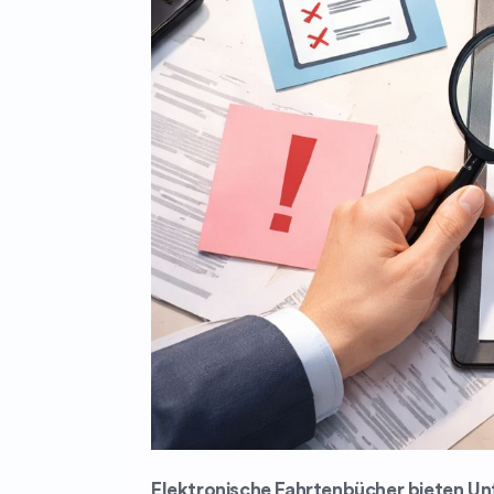
Elektronische Fahrtenbücher bieten Un