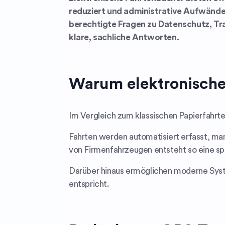
reduziert und administrative Aufwände 
berechtigte Fragen zu Datenschutz, Tra
klare, sachliche Antworten.
Warum elektronische
Im Vergleich zum klassischen Papierfahrt
Fahrten werden automatisiert erfasst, ma
von Firmenfahrzeugen entsteht so eine sp
Darüber hinaus ermöglichen moderne Syst
entspricht.