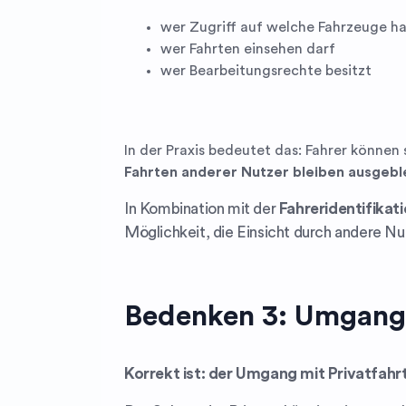
wer Zugriff auf welche Fahrzeuge h
wer Fahrten einsehen darf
wer Bearbeitungsrechte besitzt
In der Praxis bedeutet das: Fahrer können 
Fahrten anderer Nutzer bleiben ausgebl
In Kombination mit der
Fahreridentifikat
Möglichkeit, die Einsicht durch andere Nu
Bedenken 3: Umgang 
Korrekt ist: der Umgang mit Privatfah