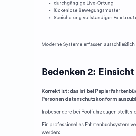
durchgängige Live-Ortung
lückenlose Bewegungsmuster
Speicherung vollständiger Fahrtrout
Moderne Systeme erfassen ausschließlich 
Bedenken 2: Einsicht
Korrekt ist: das ist bei Papierfahrtenb
Personen datenschutzkonform auszub
Insbesondere bei Poolfahrzeugen stellt sic
Ein professionelles Fahrtenbuchsystem ver
werden: