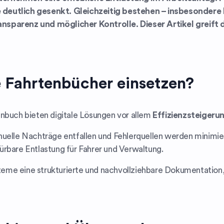
deutlich gesenkt. Gleichzeitig bestehen – insbesondere 
nsparenz und möglicher Kontrolle. Dieser Artikel greift 
 Fahrtenbücher einsetzen?
enbuch bieten digitale Lösungen vor allem
Effizienzsteigeru
nuelle Nachträge entfallen und Fehlerquellen werden minimie
ürbare Entlastung für Fahrer und Verwaltung.
eme eine strukturierte und nachvollziehbare Dokumentation,