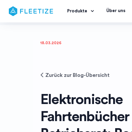
Über uns
Produkte
18.03.2026
Zurück zur Blog-Übersicht
Elektronische
Fahrtenbücher