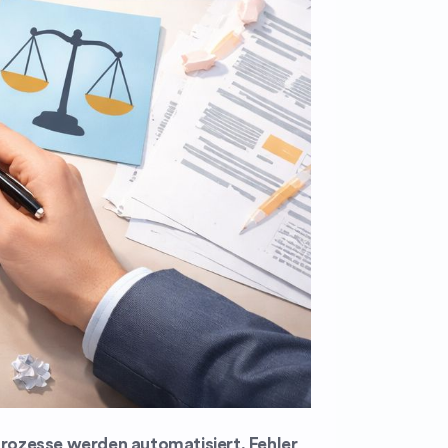
Prozesse werden automatisiert, Fehler