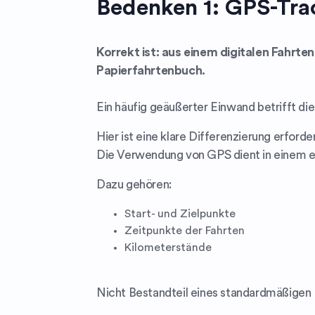
Bedenken 1: GPS-Tr
Korrekt ist: aus einem digitalen Fahrt
Papierfahrtenbuch.
Ein häufig geäußerter Einwand betrifft d
Hier ist eine klare Differenzierung erforder
Die Verwendung von GPS dient in einem el
Dazu gehören:
Start- und Zielpunkte
Zeitpunkte der Fahrten
Kilometerstände
Nicht Bestandteil eines standardmäßigen