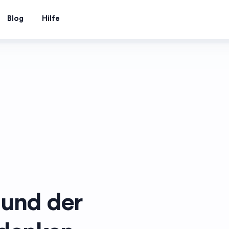
Blog
Hilfe
 und der