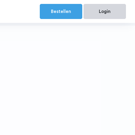
Bestellen
Login