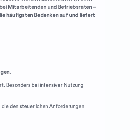
bei Mitarbeitenden und Betriebsräten –
die häufigsten Bedenken auf und liefert
ngen
.
rt. Besonders bei intensiver Nutzung
 die den steuerlichen Anforderungen