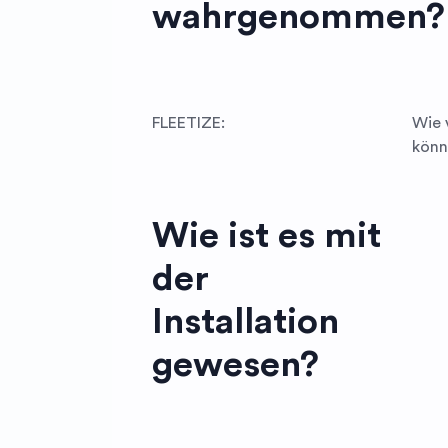
wahrgenommen?
FLEETIZE:
Wie 
könn
Wie ist es mit
der
Installation
gewesen?