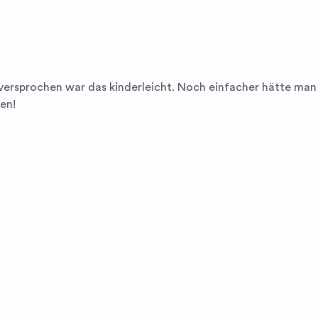
versprochen war das kinderleicht. Noch einfacher hätte man
en!