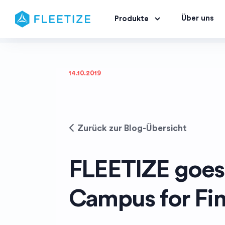
Über uns
Produkte
14.10.2019
Zurück zur Blog-Übersicht
FLEETIZE goe
Campus for Fi