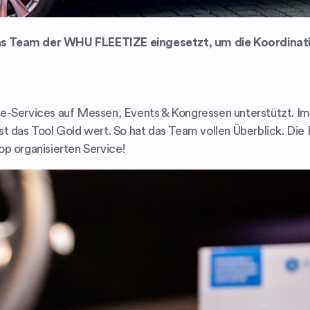
s Team der WHU FLEETIZE eingesetzt, um die Koordinati
e-Services auf Messen, Events & Kongressen unterstützt. Im 
t das Tool Gold wert. So hat das Team vollen Überblick. Die F
p organisierten Service!