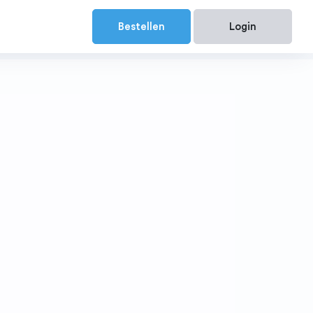
Bestellen
Login