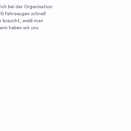
 ich bei der Organisation
20 Fahrzeugen schnell
ch braucht, weiß man
Dann haben wir uns