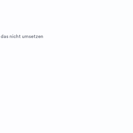
 das nicht umsetzen