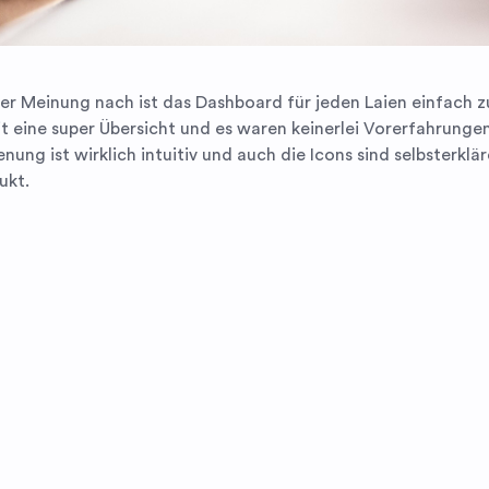
er Meinung nach ist das Dashboard für jeden Laien einfach z
t eine super Übersicht und es waren keinerlei Vorerfahrunge
nung ist wirklich intuitiv und auch die Icons sind selbsterklä
ukt.