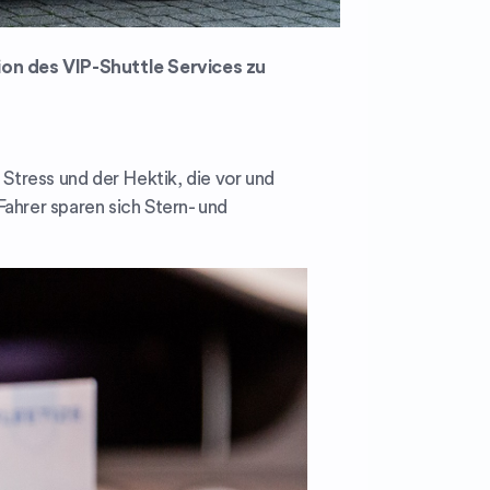
on des VIP-Shuttle Services zu
Stress und der Hektik, die vor und
ahrer sparen sich Stern- und