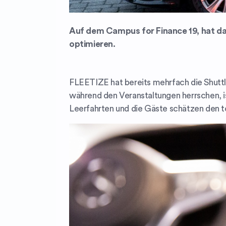
Auf dem Campus for Finance 19, hat da
optimieren.
FLEETIZE hat bereits mehrfach die Shuttl
während den Veranstaltungen herrschen, is
Leerfahrten und die Gäste schätzen den to