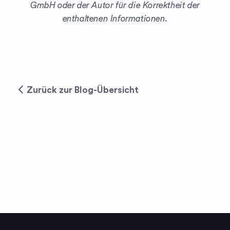
GmbH oder der Autor für die Korrektheit der
enthaltenen Informationen.
Zurück zur Blog-Übersicht