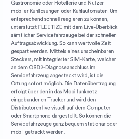
Gastronomie oder Hotellerie und Nutzer
mobiler Kühllösungen oder Kühlautomaten. Um
entsprechend schnell reagieren zu können,
unterstützt FLEETIZE mit dem Live-Überblick
sämtlicher Servicefahrzeuge bei der schnellen
Auftragsabwicklung. So kann wertvolle Zeit
gespart werden. Mittels eines unscheinbaren
Steckers, mit integrierter SIM-Karte, welcher
an dem OBD2-Diagnoseanschluss im
Servicefahrzeug angesteckt wird, ist die
Ortung sofort möglich. Die Datenübertragung
erfolgt über den in das Mobilfunknetz
eingebundenen Tracker und wird den
Distributoren live visuell auf dem Computer
oder Smartphone dargestellt. So können die
Servicefahrzeuge ganz bequem stationär oder
mobil getrackt werden.