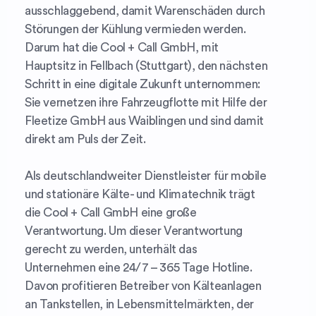
ausschlaggebend, damit Warenschäden durch
Störungen der Kühlung vermieden werden.
Darum hat die Cool + Call GmbH, mit
Hauptsitz in Fellbach (Stuttgart), den nächsten
Schritt in eine digitale Zukunft unternommen:
Sie vernetzen ihre Fahrzeugflotte mit Hilfe der
Fleetize GmbH aus Waiblingen und sind damit
direkt am Puls der Zeit.
Als deutschlandweiter Dienstleister für mobile
und stationäre Kälte- und Klimatechnik trägt
die Cool + Call GmbH eine große
Verantwortung. Um dieser Verantwortung
gerecht zu werden, unterhält das
Unternehmen eine 24/7 – 365 Tage Hotline.
Davon profitieren Betreiber von Kälteanlagen
an Tankstellen, in Lebensmittelmärkten, der