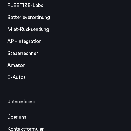
FLEETIZE-Labs
Batterieverordnung
Miet-Rücksendung
API-Integration
Steuerrechner
Amazon
E-Autos
Unternehmen
Über uns
Kontaktformular