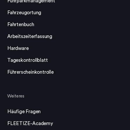
Fuhrparkmanagement
Fahrzeugortung
Fahrtenbuch
Arbeitszeiterfassung
Hardware
Tageskontrollblatt
Führerscheinkontrolle
Weiteres
Häufige Fragen
FLEETIZE-Academy