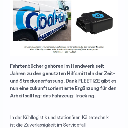
Fahrtenbücher gehören im Handwerk seit
Jahren zu den genutzten Hilfsmitteln der Zeit-
und Streckenerfassung. Dank FLEETIZE gibt es
nun eine zukunftsorientierte Ergänzung für den
Arbeitsalltag: das Fahrzeug-Tracking.
In der Kühllogistik und stationären Kältetechnik
ist die Zuverlässigkeit im Servicefall