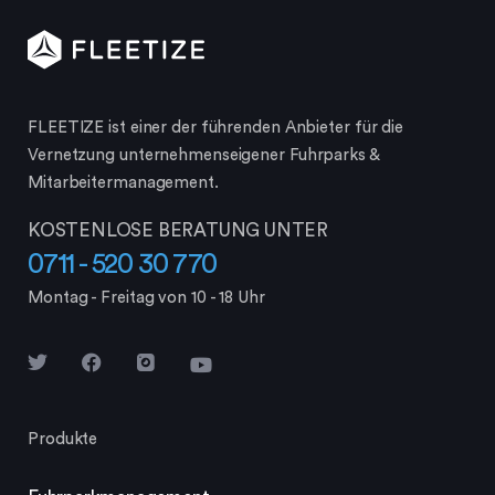
FLEETIZE ist einer der führenden Anbieter für die
Vernetzung unternehmenseigener Fuhrparks &
Mitarbeiter­management.
KOSTENLOSE BERATUNG UNTER
0711 - 520 30 770
Montag - Freitag von 10 - 18 Uhr
Produkte