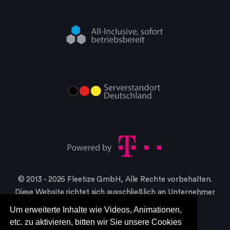
© 2013 - 2026 Fleetize GmbH, Alle Rechte vorbehalten.
Diese Website richtet sich ausschließlich an Unternehmer
im Sinne §14 BGB
Um erweiterte Inhalte wie Videos, Animationen,
* Alle Preise in netto, zzgl. gesetzlicher MwSt.
etc. zu aktivieren, bitten wir Sie unsere Cookies