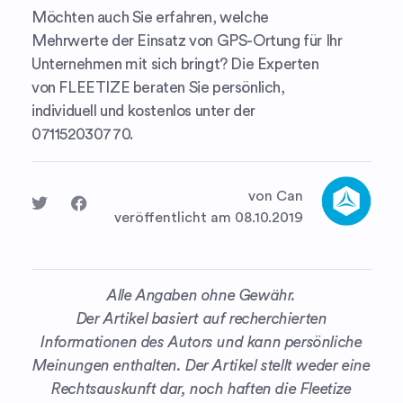
Möchten auch Sie erfahren, welche
Mehrwerte der Einsatz von GPS-Ortung für Ihr
Unternehmen mit sich bringt? Die Experten
von FLEETIZE beraten Sie persönlich,
individuell und kostenlos unter der
071152030770.
von Can
veröffentlicht am 08.10.2019
Alle Angaben ohne Gewähr.
Der Artikel basiert auf recherchierten
Informationen des Autors und kann persönliche
Meinungen enthalten. Der Artikel stellt weder eine
Rechtsauskunft dar, noch haften die Fleetize