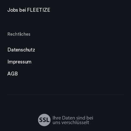
Jobs bei FLEETIZE
Rechtliches
Datenschutz
Impressum
AGB