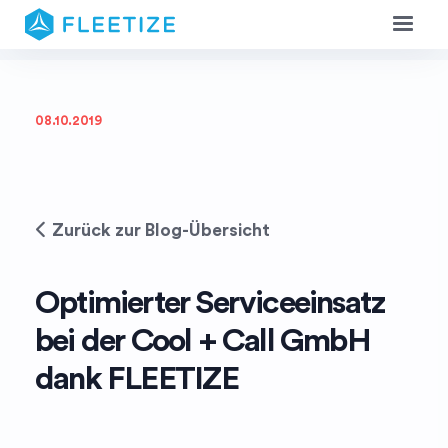
08.10.2019
Zurück zur Blog-Übersicht
Optimierter Serviceeinsatz
bei der Cool + Call GmbH
dank FLEETIZE